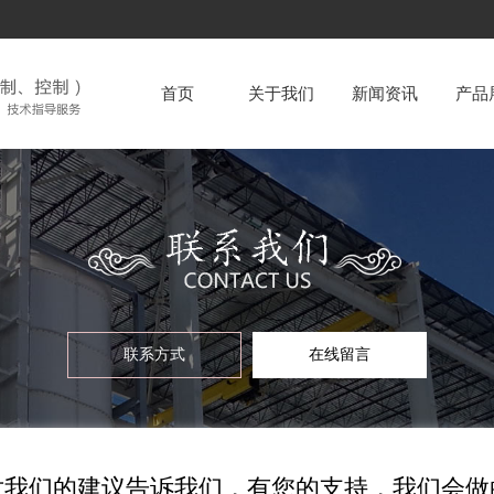
首页
关于我们
新闻资讯
产品
在线留言
联系方式
在线留言
联系方式
对我们的建议告诉我们，有您的支持，我们会做