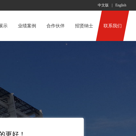
中文版
|
English
展示
业绩案例
合作伙伴
招贤纳士
联系我们
的更好！