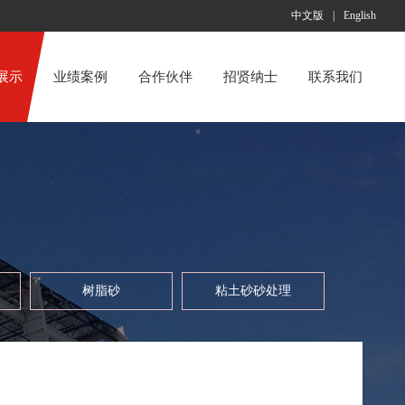
中文版
|
English
展示
业绩案例
合作伙伴
招贤纳士
联系我们
树脂砂
粘土砂砂处理
树脂砂
粘土砂砂处理