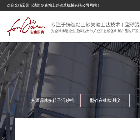
欢迎光临常州市法迪尔克粘土砂铸造机械有限公司网站！
变频调速多转子混砂机
型砂在线检测仪
变频调速多转子混砂机
型砂在线检测仪